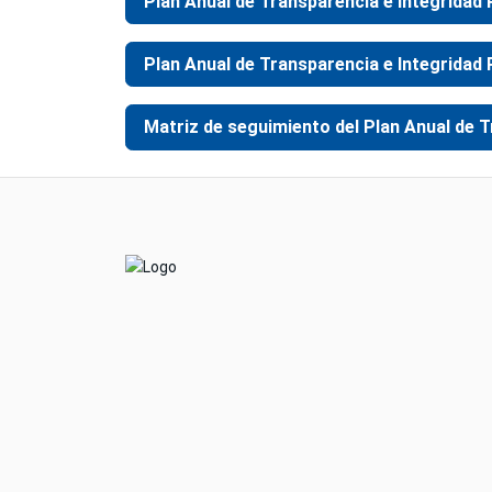
Plan Anual de Transparencia e Integridad 
Plan Anual de Transparencia e Integridad P
Matriz de seguimiento del Plan Anual de T