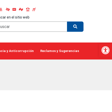
car en el sitio web
Abrir 
cia y Anticorrupción
Reclamos y Sugerencias