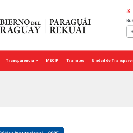
Bus
Transparencia
MECIP
Trámites
Unidad de Transparen