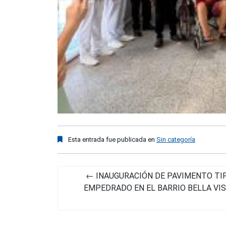
Esta entrada fue publicada en
Sin categoría
←
INAUGURACIÓN DE PAVIMENTO TI
EMPEDRADO EN EL BARRIO BELLA VI