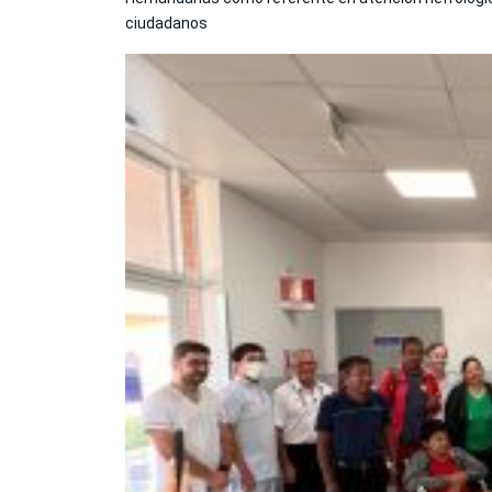
ciudadanos