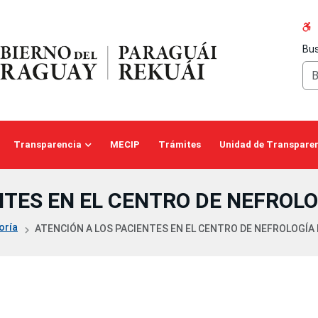
Bus
Transparencia
MECIP
Trámites
Unidad de Transparen
NTES EN EL CENTRO DE NEFROL
oría
ATENCIÓN A LOS PACIENTES EN EL CENTRO DE NEFROLOGÍA D