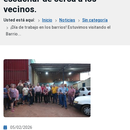
vecinos.
Usted está aquí:
Inicio
Noticias
Sin categoría
¡Día de trabajo en los barrios! Estuvimos visitando el
Barrio...
05/02/2026