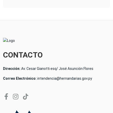
CONTACTO
Dirección:
Av. Cesar Gianotti esq/ José Asunción Flores
Correo Electrónico:
intendencia@hernandarias.gov.py