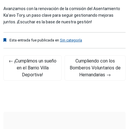
Avanzamos con la renovación de la comisión del Asentamiento
Ka’avo Tory, un paso clave para seguir gestionando mejoras
juntos. ¡Escuchar es la base de nuestra gestión!
Esta entrada fue publicada en
Sin categoría
←
¡Cumplimos un sueño
Cumpliendo con los
en el Barrio Villa
Bomberos Voluntarios de
Deportiva!
Hernandarias
→