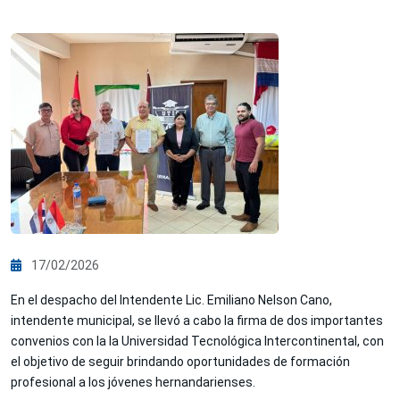
17/02/2026
En el despacho del Intendente Lic. Emiliano Nelson Cano,
intendente municipal, se llevó a cabo la firma de dos importantes
convenios con la la Universidad Tecnológica Intercontinental, con
el objetivo de seguir brindando oportunidades de formación
profesional a los jóvenes hernandarienses.