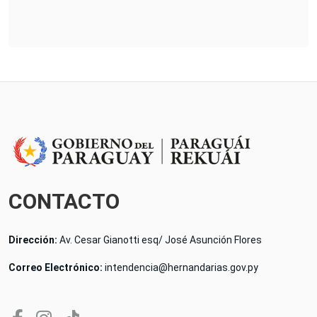
CONTACTO
Dirección:
Av. Cesar Gianotti esq/ José Asunción Flores
Correo Electrónico:
intendencia@hernandarias.gov.py