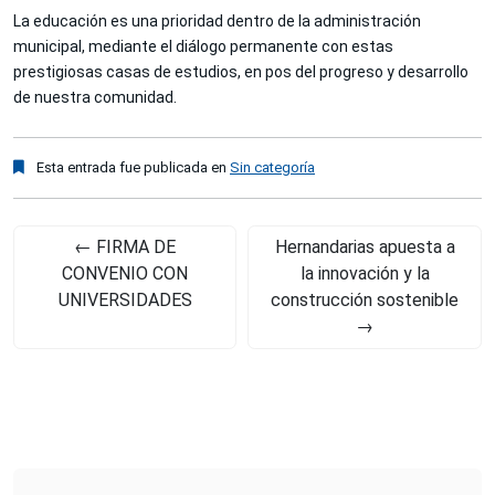
La educación es una prioridad dentro de la administración
municipal, mediante el diálogo permanente con estas
prestigiosas casas de estudios, en pos del progreso y desarrollo
de nuestra comunidad.
Esta entrada fue publicada en
Sin categoría
←
FIRMA DE
Hernandarias apuesta a
CONVENIO CON
la innovación y la
UNIVERSIDADES
construcción sostenible
→