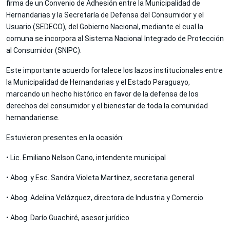
firma de un Convenio de Adhesión entre la Municipalidad de
Hernandarias y la Secretaría de Defensa del Consumidor y el
Usuario (SEDECO), del Gobierno Nacional, mediante el cual la
comuna se incorpora al Sistema Nacional Integrado de Protección
al Consumidor (SNIPC).
Este importante acuerdo fortalece los lazos institucionales entre
la Municipalidad de Hernandarias y el Estado Paraguayo,
marcando un hecho histórico en favor de la defensa de los
derechos del consumidor y el bienestar de toda la comunidad
hernandariense.
Estuvieron presentes en la ocasión:
• Lic. Emiliano Nelson Cano, intendente municipal
• Abog. y Esc. Sandra Violeta Martínez, secretaria general
• Abog. Adelina Velázquez, directora de Industria y Comercio
• Abog. Darío Guachiré, asesor jurídico