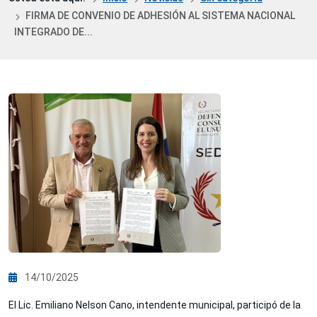
FIRMA DE CONVENIO DE ADHESIÓN AL SISTEMA NACIONAL
INTEGRADO DE...
14/10/2025
El Lic. Emiliano Nelson Cano, intendente municipal, participó de la