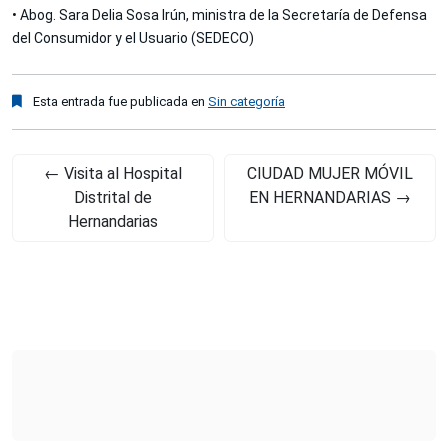
• Abog. Sara Delia Sosa Irún, ministra de la Secretaría de Defensa
del Consumidor y el Usuario (SEDECO)
Esta entrada fue publicada en
Sin categoría
←
Visita al Hospital
CIUDAD MUJER MÓVIL
Distrital de
EN HERNANDARIAS
→
Hernandarias