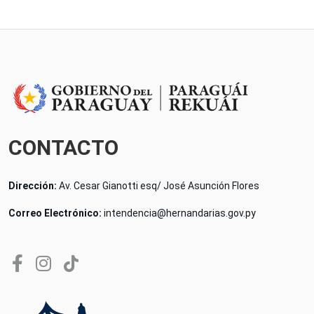
CONTACTO
Dirección:
Av. Cesar Gianotti esq/ José Asunción Flores
Correo Electrónico:
intendencia@hernandarias.gov.py