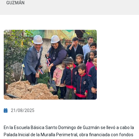
GUZMÁN
21/08/2025
En la Escuela Básica Santo Domingo de Guzmán se llevó a cabo la
Palada Inicial de la Muralla Perimetral, obra financiada con fondos