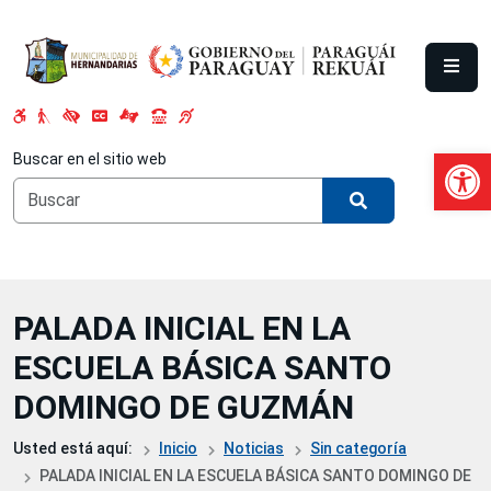
Saltar al contenido principal
Abrir 
Buscar en el sitio web
PALADA INICIAL EN LA
ESCUELA BÁSICA SANTO
DOMINGO DE GUZMÁN
Usted está aquí:
Inicio
Noticias
Sin categoría
PALADA INICIAL EN LA ESCUELA BÁSICA SANTO DOMINGO DE