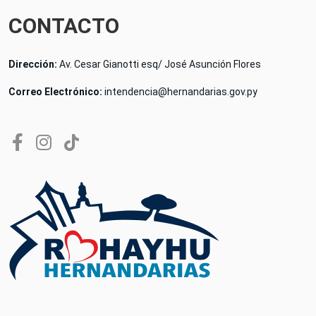
CONTACTO
Dirección:
Av. Cesar Gianotti esq/ José Asunción Flores
Correo Electrónico:
intendencia@hernandarias.gov.py