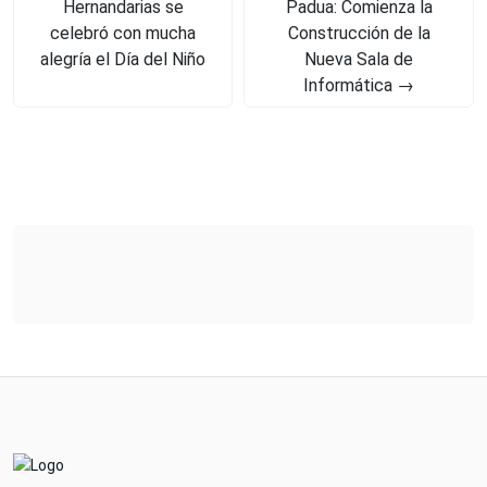
Hernandarias se
Padua: Comienza la
celebró con mucha
Construcción de la
alegría el Día del Niño
Nueva Sala de
Informática
→