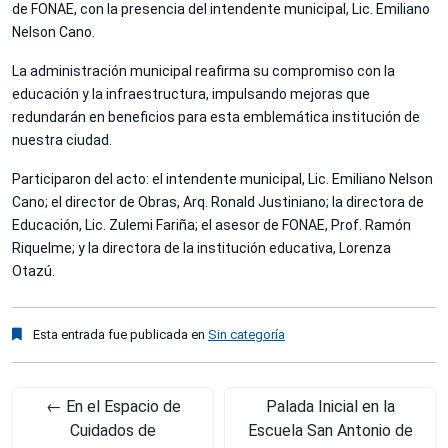
de FONAE, con la presencia del intendente municipal, Lic. Emiliano
Nelson Cano.
La administración municipal reafirma su compromiso con la
educación y la infraestructura, impulsando mejoras que
redundarán en beneficios para esta emblemática institución de
nuestra ciudad.
Participaron del acto: el intendente municipal, Lic. Emiliano Nelson
Cano; el director de Obras, Arq. Ronald Justiniano; la directora de
Educación, Lic. Zulemi Fariña; el asesor de FONAE, Prof. Ramón
Riquelme; y la directora de la institución educativa, Lorenza
Otazú.
Esta entrada fue publicada en
Sin categoría
←
En el Espacio de
Palada Inicial en la
Cuidados de
Escuela San Antonio de