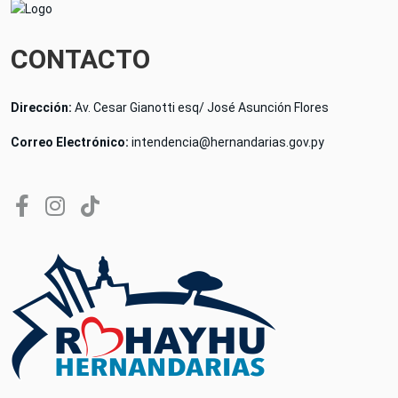
CONTACTO
Dirección:
Av. Cesar Gianotti esq/ José Asunción Flores
Correo Electrónico:
intendencia@hernandarias.gov.py