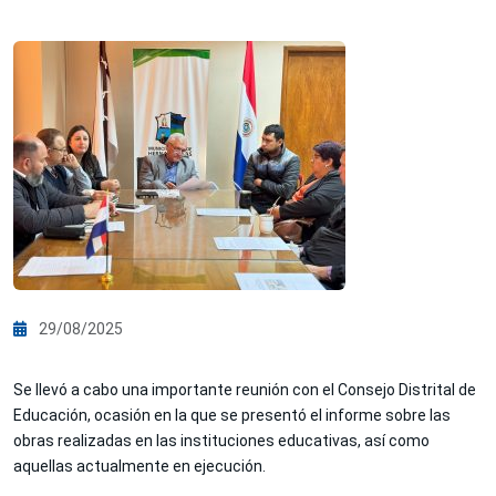
29/08/2025
Se llevó a cabo una importante reunión con el Consejo Distrital de
Educación, ocasión en la que se presentó el informe sobre las
obras realizadas en las instituciones educativas, así como
aquellas actualmente en ejecución.