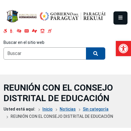
Saltar al contenido principal
Abrir 
Buscar en el sitio web
REUNIÓN CON EL CONSEJO
DISTRITAL DE EDUCACIÓN
Usted está aquí:
Inicio
Noticias
Sin categoría
REUNIÓN CON EL CONSEJO DISTRITAL DE EDUCACIÓN