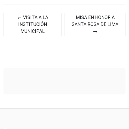
←
VISITA A LA
MISA EN HONOR A
INSTITUCIÓN
SANTA ROSA DE LIMA
MUNICIPAL
→