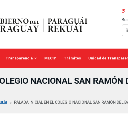
Bus
Transparencia
MECIP
Trámites
Unidad de Transparen
 COLEGIO NACIONAL SAN RAMÓN 
oría
PALADA INICIAL EN EL COLEGIO NACIONAL SAN RAMÓN DEL BA