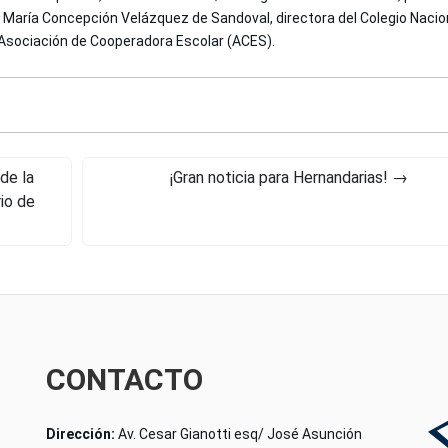
f. María Concepción Velázquez de Sandoval, directora del Colegio Naci
 Asociación de Cooperadora Escolar (ACES).
de la
¡Gran noticia para Hernandarias!
→
io de
CONTACTO
Dirección:
Av. Cesar Gianotti esq/ José Asunción