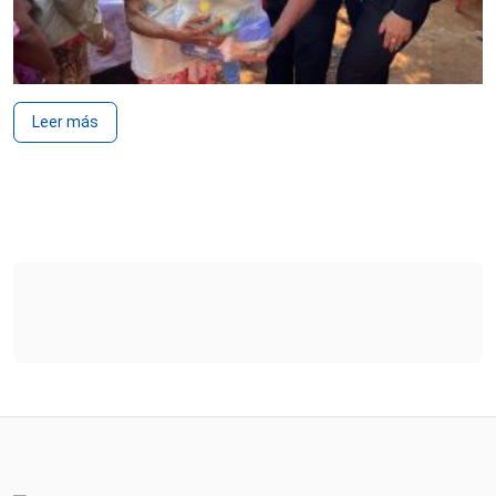
Leer más