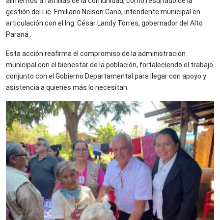
alimentos a familias de la comunidad, como resultado de la
gestión del Lic. Emiliano Nelson Cano, intendente municipal en
articulación con el Ing. César Landy Torres, gobernador del Alto
Paraná .
Esta acción reafirma el compromiso de la administración
municipal con el bienestar de la población, fortaleciendo el trabajo
conjunto con el Gobierno Departamental para llegar con apoyo y
asistencia a quienes más lo necesitan