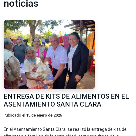
noticias
ENTREGA DE KITS DE ALIMENTOS EN EL
ASENTAMIENTO SANTA CLARA
Publicado el
15 de enero de 2026
En el Asentamiento Santa Clara, se realizó la entrega de kits de