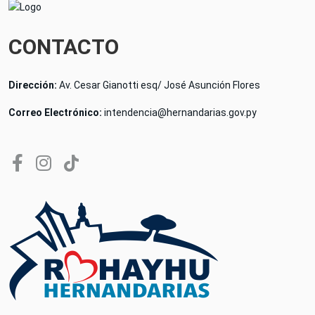
CONTACTO
Dirección:
Av. Cesar Gianotti esq/ José Asunción Flores
Correo Electrónico:
intendencia@hernandarias.gov.py